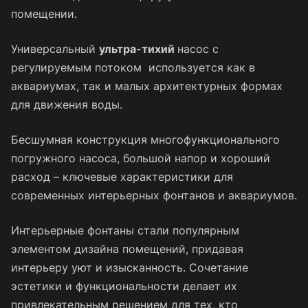
помещении.
Универсальный
ультра-тихий
насос с
регулируемым потоком используется как в
аквариумах, так и малых архитектурных формах
для движения воды.
Бесшумная конструкция многофункционального
погружного насоса, большой напор и хороший
расход – ключевые характеристики для
современных интерьерных фонтанов и аквариумов.
Интерьерные фонтаны стали популярным
элементом дизайна помещений, придавая
интерьеру уют и изысканность. Сочетание
эстетики и функциональности делает их
привлекательным решением для тех, кто