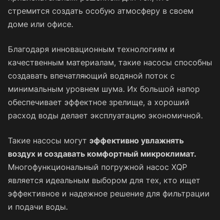
стремится создать особую атмосферу в своем
доме или офисе.
Благодаря инновационным технологиям и
качественным материалам, такие насосы способны
создавать впечатляющий водяной поток с
минимальным уровнем шума. Их большой напор
обеспечивает эффектное зрелище, а хороший
расход воды делает эксплуатацию экономичной.
Такие насосы могут
эффективно увлажнять
воздух и создавать комфортный микроклимат.
Многофункциональный погружной насос XQP
является идеальным выбором для тех, кто ищет
эффективное и надежное решение для фильтрации
и подачи воды.