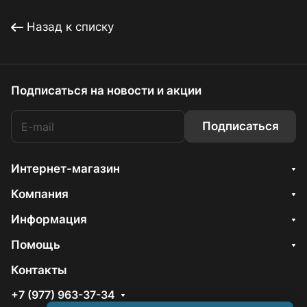
Назад к списку
Подписаться
на новости и акции
Подписаться
Интернет-магазин
Компания
Информация
Помощь
Контакты
+7 (977) 963-37-34