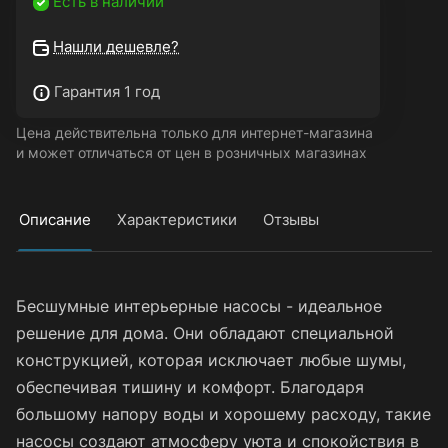
Есть в наличии
Нашли дешевле?
Гарантия 1 год
Цена действительна только для интернет-магазина
и может отличаться от цен в розничных магазинах
Описание
Характеристики
Отзывы
Бесшумные интерьерные насосы - идеальное
решение для дома. Они обладают специальной
конструкцией, которая исключает любые шумы,
обеспечивая тишину и комфорт. Благодаря
большому напору воды и хорошему расходу, такие
насосы создают атмосферу уюта и спокойствия в