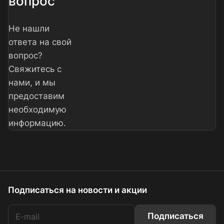
вопрос
Не нашли
ответа на свой
вопрос?
Свяжитесь с
нами, и мы
предоставим
необходимую
информацию.
Подписаться
на новости и акции
Подписаться