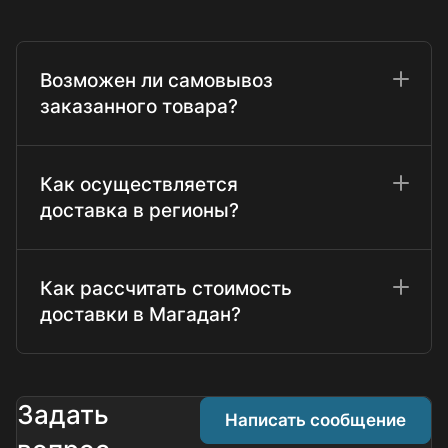
Возможен ли самовывоз
заказанного товара?
Как осуществляется
доставка в регионы?
Как рассчитать стоимость
доставки в Магадан?
Задать
Написать сообщение