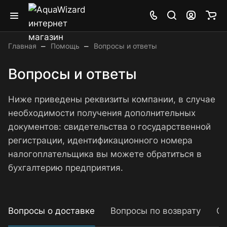
–
–
Главная
Помощь
Вопросы и ответы
Вопросы и ответы
Ниже приведены реквизиты компании, в случае
необходимости получения дополнительных
документов: свидетельства о государственной
регистрации, идентификационного номера
налогоплательщика вы можете обратиться в
бухгалтерию предприятия.
Вопросы о доставке
Вопросы по возврату
Об