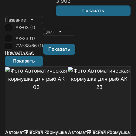
3 903
Показать
Название
AK-03 (
1
)
Цвет
AK-23 (
1
)
ZW-88/66 (
1
)
Показать
Показать все
Показать
Автоматическая кормушка
Автоматическая кормушка