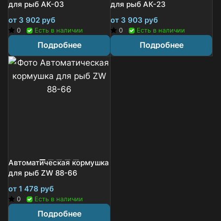
для рыб АК-03
для рыб АК-23
от
3 902
руб
от
3 903
руб
0
Есть в наличии
0
Есть в наличии
Подробнее
Подробнее
Автоматическая кормушка
для рыб ZW 88-66
от
1 478
руб
0
Есть в наличии
Подробнее