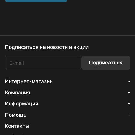
Подписаться
на новости и акции
Подписаться
Интернет-магазин
Компания
Информация
Помощь
Контакты