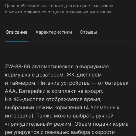
Цена действительна только для интернет-магазина
и может отличаться от цен в розничных магазинах
Описание
Характеристики
Отзывы
ZW-88-66 автоматическая аквариумная
кормушка с дозатором, ЖК-дисплеем
и таймером. Питание устройства — от батареек
ААА. Батарейки в комплект не входят.
На ЖК-дисплее отображается время,
выбранный режим кормления (4 временных
интервала). Также можно выбрать ручной
«принудительный» режим. Объем подачи корма
регулируется с помощью выбора скорости