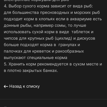
4. Выбор сухого корма зависит от вида рыб:
для большинства пресноводных и морских рыб
подходит корм в хлопьях если в аквариуме есть
донные рыбы, например сомы, то лучше
использовать сухой корм в виде таблеток и
чипсов для крупных рыб (цихлид) и дискусов
больше подходят корма в гранулах и
палочках для креветок и ракообразных
выпускают специальные корма
5. Хранить корм рекомендуется в сухом месте и
в плотно закрытых банках.
Назад к списку