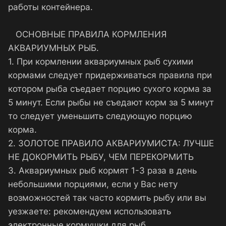
работы контейнера.
ОСНОВНЫЕ ПРАВИЛА КОРМЛЕНИЯ
АКВАРИУМНЫХ РЫБ.
1. При кормлении аквариумных рыб сухими
кормами следует придерживаться правила при
котором рыба съедает порцию сухого корма за
5 минут. Если рыбы не съедают корм за 5 минут
то следует уменьшить следующую порцию
корма.
2. ЗОЛОТОЕ ПРАВИЛО АКВАРИУМИСТА: ЛУЧШЕ
НЕ ДОКОРМИТЬ РЫБУ, ЧЕМ ПЕРЕКОРМИТЬ
3. Аквариумных рыб кормят 1-3 раза в день
небольшими порциями, если у Вас нету
возможностей так часто кормить рыбу или вы
уезжаете: рекомендуем использовать
электронные кормушки для рыб