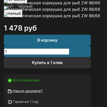
Цвет :
черный
черный
1 478
руб
В корзину
Купить в 1 клик
Есть в наличии
Нашли дешевле?
Гарантия 1 год