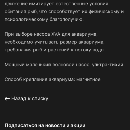
движение имитирует естественные условия
обитания рыб, что способствует их физическому и
психологическому благополучию.
При выборе насоса XVA для аквариума,
необходимо учитывать размер аквариума,
требования рыб и растений к потоку воды.
Мощный маленький волновой насос, ультра-тихий.
Способ крепления аквариума: магнитное
Назад к списку
Подписаться
на новости и акции