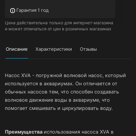
Гарантия 1 год
Цена действительна только для интернет-магазина
и может отличаться от цен в розничных магазинах
Описание
Характеристики
Отзывы
Насос XVA - погружной волновой насос, который
используется в аквариумах. Он отличается от
обычных насосов тем, что способен создавать
волновое движение воды в аквариуме, что
помогает смешивать и циркулировать воду.
Преимущества
использования насоса XVA в