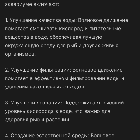
аквариуме включают:
1. Улучшение качества воды: Волновое движение
помогает смешивать кислород и питательные
вещества в воде, обеспечивая лучшую
окружающую среду для рыб и других живых
организмов.
2. Улучшение фильтрации: Волновое движение
помогает в эффективном фильтровании воды и
удалении накопленных отходов.
3. Улучшение аэрации: Поддерживает высокий
уровень кислорода в воде, что важно для
здоровья рыб и растений.
4. Создание естественной среды: Волновое